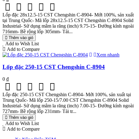
Lốp đặc 28x12.5-15 CST Chengshin C-8904- Mới 100%, sản xuất
tại Trung Quốc- Mã lốp 28x12.5-15 CST Chengshin C-8904 Solid
Industrial- Sử dụng mâm la răng (inch) 9.75-15- Đường kính ngoài
716mm- Bề rộng lốp 305mm- Tải...
Thêm vào giỏ
Add to Wish List
Add to Compare
Xem nhanh
Lốp đặc 250-15 CST Chengshin C-8904
0 ₫
Lốp đặc 250-15 CST Chengshin C-8904- Mới 100%, sản xuất tại
Trung Quốc- Mã lốp 250-15/7.00 CST Chengshin C-8904 Solid
Industrial- Sử dụng mâm la răng (inch) 7.00-15- Đường kính ngoài
727mm- Bề rộng lốp 231mm- Tải tr...
Thêm vào giỏ
Add to Wish List
Add to Compare