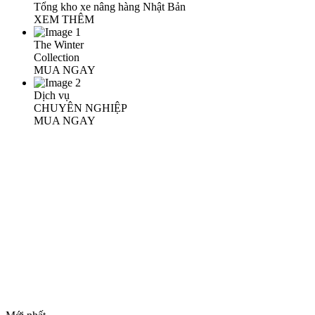
Tổng kho xe nâng hàng Nhật Bản
XEM THÊM
The Winter
Collection
MUA NGAY
Dịch vụ
CHUYÊN NGHIỆP
MUA NGAY