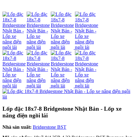
Lốp đặc 18x7-8 Bridgestone Nhật Bản - Lốp xe
nâng điện ngồi lái
Nhà sản xuất:
Bridgestone BST