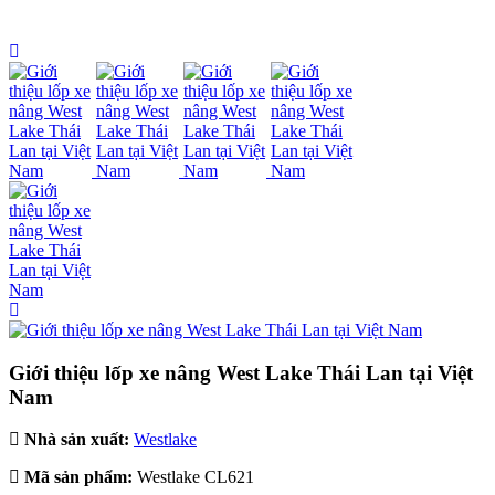
Giới thiệu lốp xe nâng West Lake Thái Lan tại Việt
Nam
Nhà sản xuất:
Westlake
Mã sản phẩm:
Westlake CL621