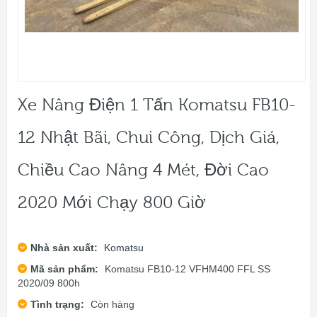
Xe Nâng Điện 1 Tấn Komatsu FB10-
12 Nhật Bãi, Chui Công, Dịch Giá,
Chiều Cao Nâng 4 Mét, Đời Cao
2020 Mới Chạy 800 Giờ
Nhà sản xuất:
Komatsu
Mã sản phẩm:
Komatsu FB10-12 VFHM400 FFL SS
2020/09 800h
Tình trạng:
Còn hàng