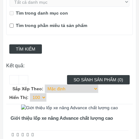
Tìm trong danh mục con
Tìm trong phần miêu tả sản phẩm
Kết quả:
SO SÁNH SẢN PHẨM (0)
Sắp Xếp Theo:
Hiển Thị:
Giới thiệu lốp xe nâng Advance chất lượng cao