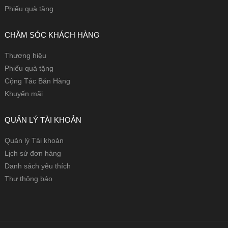
Phiếu quà tặng
CHĂM SÓC KHÁCH HÀNG
Thương hiệu
Phiếu quà tặng
Cộng Tác Bán Hàng
Khuyến mãi
QUẢN LÝ TÀI KHOẢN
Quản lý Tài khoản
Lịch sử đơn hàng
Danh sách yêu thích
Thư thông báo