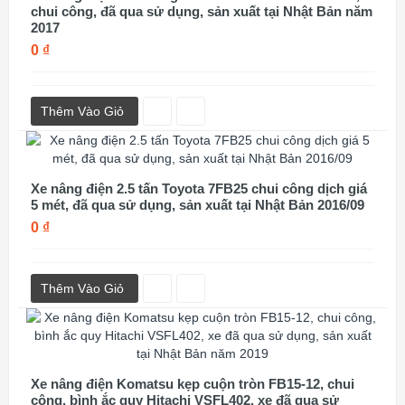
chui công, đã qua sử dụng, sản xuất tại Nhật Bản năm
2017
0 ₫
Thêm Vào Giỏ
Xe nâng điện 2.5 tấn Toyota 7FB25 chui công dịch giá
5 mét, đã qua sử dụng, sản xuất tại Nhật Bản 2016/09
0 ₫
Thêm Vào Giỏ
Xe nâng điện Komatsu kẹp cuộn tròn FB15-12, chui
công, bình ắc quy Hitachi VSFL402, xe đã qua sử