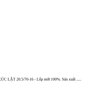
T 20.5/70-16 - Lốp mới 100%. Sản xuất .....