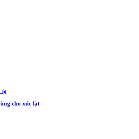
dùng cho xúc lật