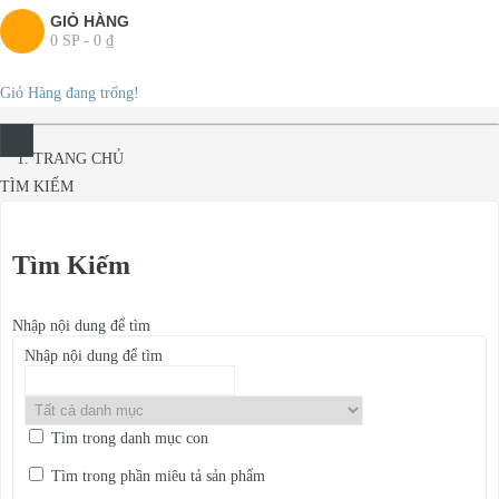
GIỎ HÀNG
0 SP - 0 ₫
Giỏ Hàng đang trống!
TRANG CHỦ
TÌM KIẾM
Tìm Kiếm
Nhập nội dung để tìm
Nhập nội dung để tìm
Tìm trong danh mục con
Tìm trong phần miêu tả sản phẩm