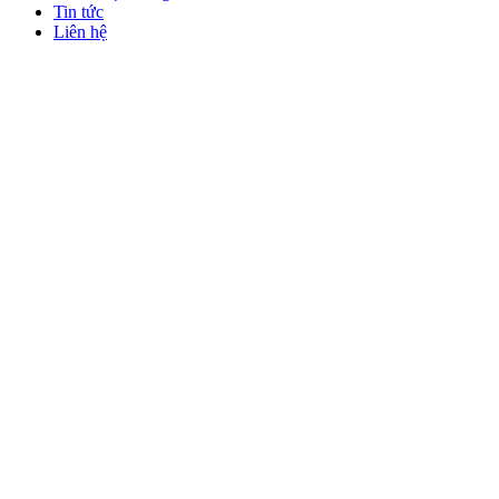
Tin tức
Liên hệ