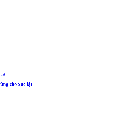
dùng cho xúc lật