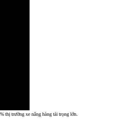
% thị trường xe nâng hàng tải trọng lớn.