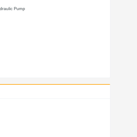
raulic Pump