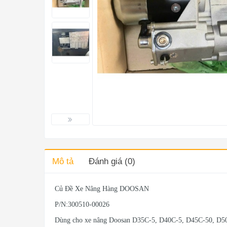
Mô tả
Đánh giá (0)
Củ Đề Xe Nâng Hàng DOOSAN
P/N:300510-00026
Dùng cho xe nâng Doosan D35C-5, D40C-5, D45C-50, D5