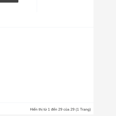
Hiển thị từ 1 đến 29 của 29 (1 Trang)