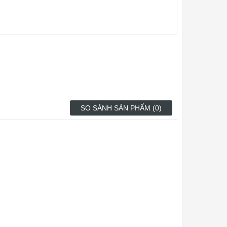
SO SÁNH SẢN PHẨM (0)