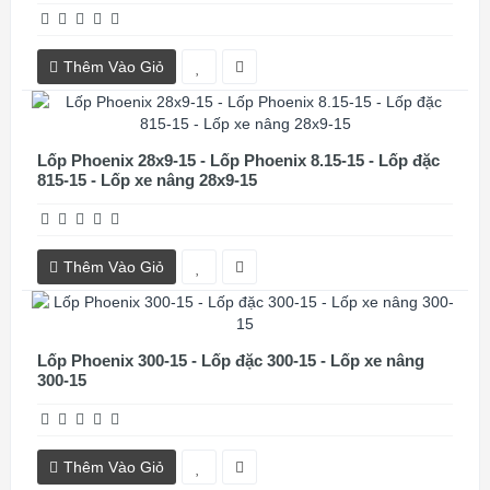
Thêm Vào Giỏ
Lốp Phoenix 28x9-15 - Lốp Phoenix 8.15-15 - Lốp đặc
815-15 - Lốp xe nâng 28x9-15
Thêm Vào Giỏ
Lốp Phoenix 300-15 - Lốp đặc 300-15 - Lốp xe nâng
300-15
Thêm Vào Giỏ