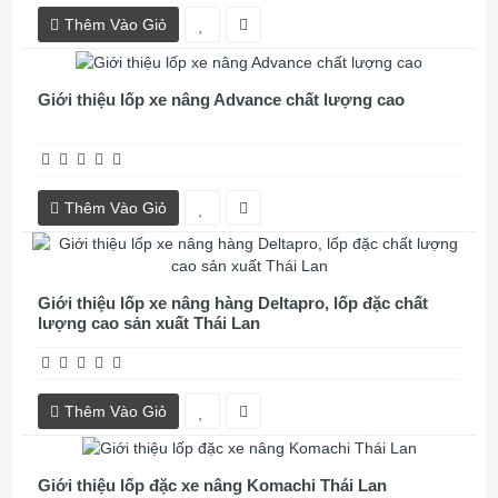
Thêm Vào Giỏ
Giới thiệu lốp xe nâng Advance chất lượng cao
Thêm Vào Giỏ
Giới thiệu lốp xe nâng hàng Deltapro, lốp đặc chất
lượng cao sản xuất Thái Lan
Thêm Vào Giỏ
Giới thiệu lốp đặc xe nâng Komachi Thái Lan