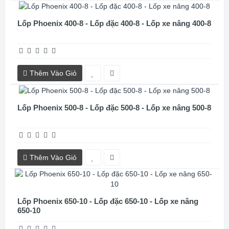
Lốp Phoenix 400-8 - Lốp đặc 400-8 - Lốp xe nâng 400-8
Thêm Vào Giỏ
Lốp Phoenix 500-8 - Lốp đặc 500-8 - Lốp xe nâng 500-8
Thêm Vào Giỏ
Lốp Phoenix 650-10 - Lốp đặc 650-10 - Lốp xe nâng
650-10