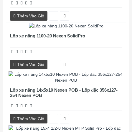
Thêm Vào Giỏ
Lốp xe nâng 1100-20 Nexen SolidPro
Thêm Vào Giỏ
Lốp xe nâng 14x5x10 Nexen POB - Lốp đặc 356x127-
254 Nexen POB
Thêm Vào Giỏ