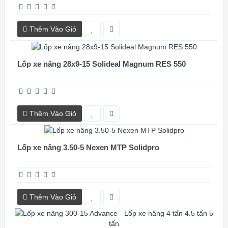
Thêm Vào Giỏ
Lốp xe nâng 28x9-15 Solideal Magnum RES 550
Thêm Vào Giỏ
Lốp xe nâng 3.50-5 Nexen MTP Solidpro
Thêm Vào Giỏ