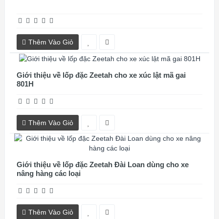
Thêm Vào Giỏ
Giới thiệu về lốp đặc Zeetah cho xe xúc lật mã gai
801H
Thêm Vào Giỏ
Giới thiệu về lốp đặc Zeetah Đài Loan dùng cho xe
nâng hàng các loại
Thêm Vào Giỏ