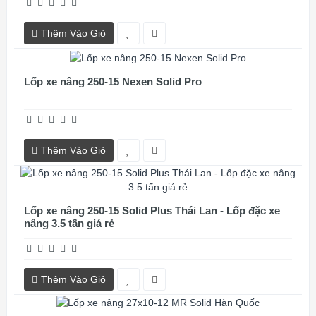
Thêm Vào Giỏ
Lốp xe nâng 250-15 Nexen Solid Pro
Thêm Vào Giỏ
Lốp xe nâng 250-15 Solid Plus Thái Lan - Lốp đặc xe
nâng 3.5 tấn giá rẻ
Thêm Vào Giỏ