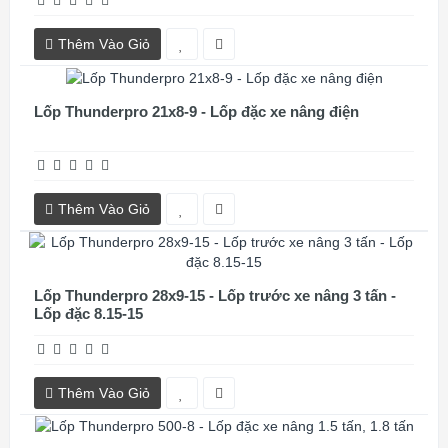
Thêm Vào Giỏ
Lốp Thunderpro 21x8-9 - Lốp đặc xe nâng điện
Thêm Vào Giỏ
Lốp Thunderpro 28x9-15 - Lốp trước xe nâng 3 tấn -
Lốp đặc 8.15-15
Thêm Vào Giỏ