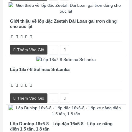
Giới thiệu về lốp đặc Zeetah Đài Loan gai trơn dùng
cho xúc lật
Thêm Vào Giỏ
Lốp 18x7-8 Solimax SriLanka
Thêm Vào Giỏ
Lốp Dunlop 16x6-8 - Lốp đặc 16x6-8 - Lốp xe nâng
điện 1.5 tấn, 1.8 tấn