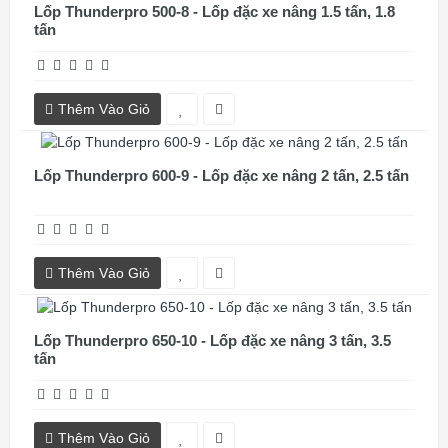
Lốp Thunderpro 500-8 - Lốp đặc xe nâng 1.5 tấn, 1.8
tấn
Thêm Vào Giỏ
Lốp Thunderpro 600-9 - Lốp đặc xe nâng 2 tấn, 2.5 tấn
Thêm Vào Giỏ
Lốp Thunderpro 650-10 - Lốp đặc xe nâng 3 tấn, 3.5
tấn
Thêm Vào Giỏ