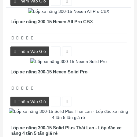
Thêm Vào Giỏ
Lốp xe nâng 300-15 Nexen All Pro CBX
Thêm Vào Giỏ
Lốp xe nâng 300-15 Nexen Solid Pro
Thêm Vào Giỏ
Lốp xe nâng 300-15 Solid Plus Thái Lan - Lốp đặc xe
nâng 4 tấn 5 tấn giá rẻ