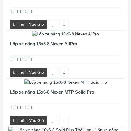
Thêm Vào Giỏ
Lốp xe nâng 16x6-8 Nexen AllPro
Thêm Vào Giỏ
Lốp xe nâng 16x6-8 Nexen MTP Solid Pro
Thêm Vào Giỏ