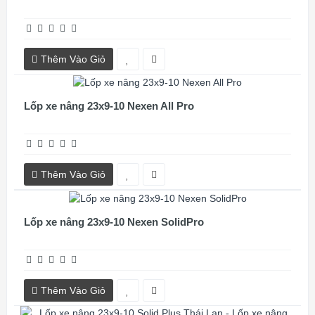
Thêm Vào Giỏ
Lốp xe nâng 23x9-10 Nexen All Pro
Thêm Vào Giỏ
Lốp xe nâng 23x9-10 Nexen SolidPro
Thêm Vào Giỏ