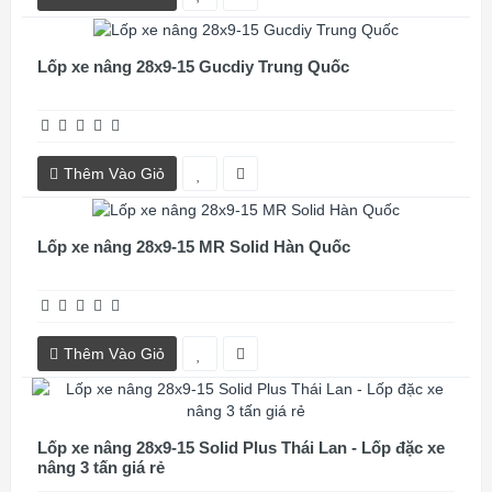
Lốp xe nâng 28x9-15 Gucdiy Trung Quốc
Thêm Vào Giỏ
Lốp xe nâng 28x9-15 MR Solid Hàn Quốc
Thêm Vào Giỏ
Lốp xe nâng 28x9-15 Solid Plus Thái Lan - Lốp đặc xe
nâng 3 tấn giá rẻ