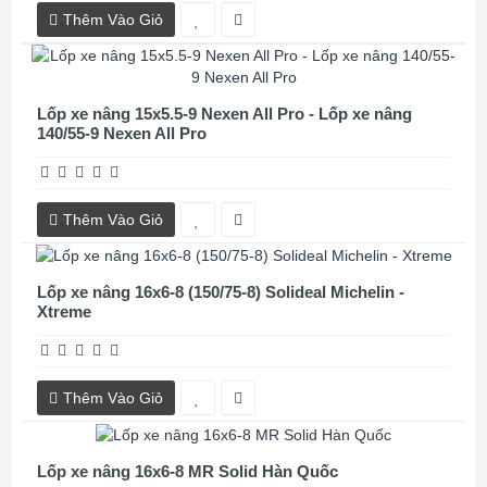
Thêm Vào Giỏ
Lốp xe nâng 15x5.5-9 Nexen All Pro - Lốp xe nâng
140/55-9 Nexen All Pro
Thêm Vào Giỏ
Lốp xe nâng 16x6-8 (150/75-8) Solideal Michelin -
Xtreme
Thêm Vào Giỏ
Lốp xe nâng 16x6-8 MR Solid Hàn Quốc