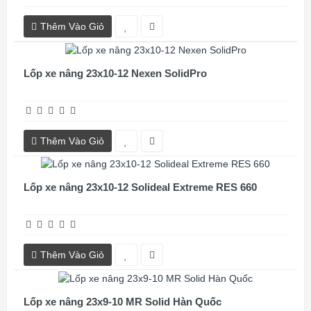
Thêm Vào Giỏ
Lốp xe nâng 23x10-12 Nexen SolidPro
Thêm Vào Giỏ
Lốp xe nâng 23x10-12 Solideal Extreme RES 660
Thêm Vào Giỏ
Lốp xe nâng 23x9-10 MR Solid Hàn Quốc