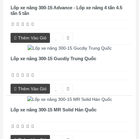
Lốp xe nâng 300-15 Advance - Lốp xe nâng 4 tấn 4.5
tấn 5 tấn
Thêm Vào Giỏ
Lốp xe nâng 300-15 Gucdiy Trung Quốc
Thêm Vào Giỏ
Lốp xe nâng 300-15 MR Solid Hàn Quốc