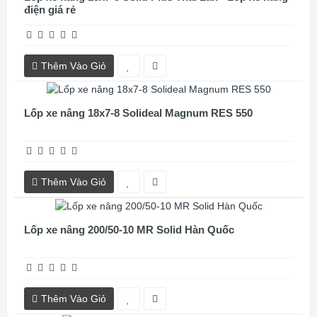
điện giá rẻ
Thêm Vào Giỏ
Lốp xe nâng 18x7-8 Solideal Magnum RES 550
Thêm Vào Giỏ
Lốp xe nâng 200/50-10 MR Solid Hàn Quốc
Thêm Vào Giỏ