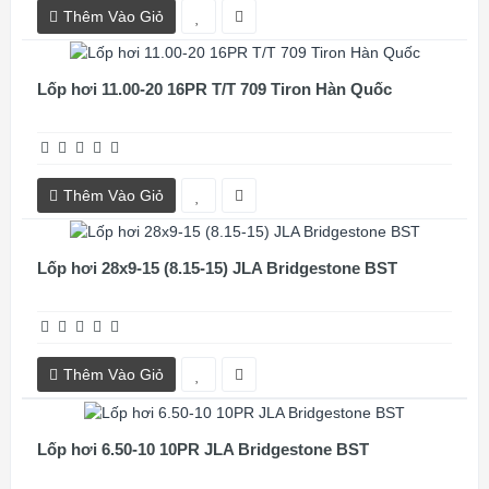
Thêm Vào Giỏ
Lốp hơi 11.00-20 16PR T/T 709 Tiron Hàn Quốc
Thêm Vào Giỏ
Lốp hơi 28x9-15 (8.15-15) JLA Bridgestone BST
Thêm Vào Giỏ
Lốp hơi 6.50-10 10PR JLA Bridgestone BST