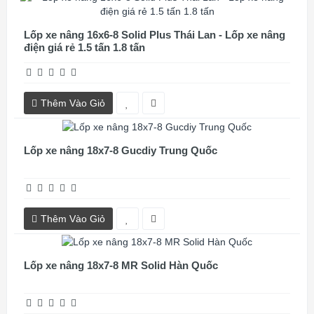
Lốp xe nâng 16x6-8 Solid Plus Thái Lan - Lốp xe nâng
điện giá rẻ 1.5 tấn 1.8 tấn
Thêm Vào Giỏ
Lốp xe nâng 18x7-8 Gucdiy Trung Quốc
Thêm Vào Giỏ
Lốp xe nâng 18x7-8 MR Solid Hàn Quốc