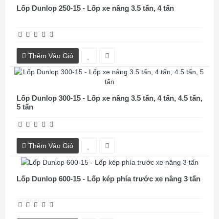
Lốp Dunlop 250-15 - Lốp xe nâng 3.5 tấn, 4 tấn
Thêm Vào Giỏ
Lốp Dunlop 300-15 - Lốp xe nâng 3.5 tấn, 4 tấn, 4.5 tấn,
5 tấn
Thêm Vào Giỏ
Lốp Dunlop 600-15 - Lốp kép phía trước xe nâng 3 tấn