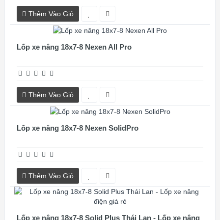
Thêm Vào Giỏ
Lốp xe nâng 18x7-8 Nexen All Pro
Thêm Vào Giỏ
Lốp xe nâng 18x7-8 Nexen SolidPro
Thêm Vào Giỏ
Lốp xe nâng 18x7-8 Solid Plus Thái Lan - Lốp xe nâng