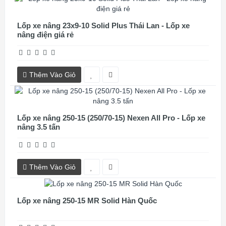
Lốp xe nâng 23x9-10 Solid Plus Thái Lan - Lốp xe
nâng điện giá rẻ
Thêm Vào Giỏ
Lốp xe nâng 250-15 (250/70-15) Nexen All Pro - Lốp xe
nâng 3.5 tấn
Thêm Vào Giỏ
Lốp xe nâng 250-15 MR Solid Hàn Quốc