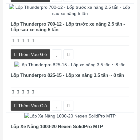
Lốp Thunderpro 700-12 - Lốp trước xe nâng 2.5 tấn -
Lốp sau xe nâng 5 tấn
Thêm Vào Giỏ
Lốp Thunderpro 825-15 - Lốp xe nâng 3.5 tấn ~ 8 tấn
Thêm Vào Giỏ
Lốp Xe Nâng 1000-20 Nexen SolidPro MTP