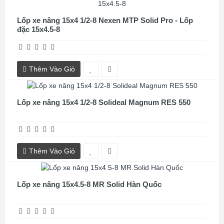
Lốp xe nâng 15x4 1/2-8 Nexen MTP Solid Pro - Lốp
đặc 15x4.5-8
Thêm Vào Giỏ
Lốp xe nâng 15x4 1/2-8 Solideal Magnum RES 550
Thêm Vào Giỏ
Lốp xe nâng 15x4.5-8 MR Solid Hàn Quốc