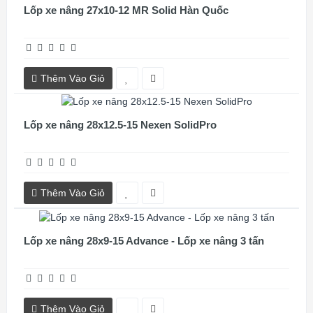
Lốp xe nâng 27x10-12 MR Solid Hàn Quốc
Thêm Vào Giỏ
Lốp xe nâng 28x12.5-15 Nexen SolidPro
Thêm Vào Giỏ
Lốp xe nâng 28x9-15 Advance - Lốp xe nâng 3 tấn
Thêm Vào Giỏ