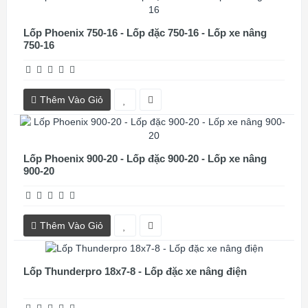
Lốp Phoenix 750-16 - Lốp đặc 750-16 - Lốp xe nâng
750-16
Thêm Vào Giỏ
Lốp Phoenix 900-20 - Lốp đặc 900-20 - Lốp xe nâng
900-20
Thêm Vào Giỏ
Lốp Thunderpro 18x7-8 - Lốp đặc xe nâng điện