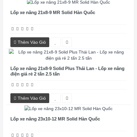
Lốp xe nâng 21x8-9 MR Solid Hàn Quốc
Thêm Vào Giỏ
Lốp xe nâng 21x8-9 Solid Plus Thái Lan - Lốp xe nâng
điện giá rẻ 2 tấn 2.5 tấn
Thêm Vào Giỏ
Lốp xe nâng 23x10-12 MR Solid Hàn Quốc