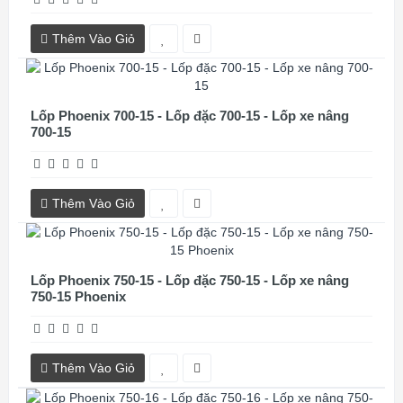
Thêm Vào Giỏ
Lốp Phoenix 700-15 - Lốp đặc 700-15 - Lốp xe nâng
700-15
Thêm Vào Giỏ
Lốp Phoenix 750-15 - Lốp đặc 750-15 - Lốp xe nâng
750-15 Phoenix
Thêm Vào Giỏ