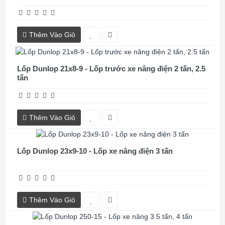
Thêm Vào Giỏ
Lốp Dunlop 21x8-9 - Lốp trước xe nâng điện 2 tấn, 2.5
tấn
Thêm Vào Giỏ
Lốp Dunlop 23x9-10 - Lốp xe nâng điện 3 tấn
Thêm Vào Giỏ