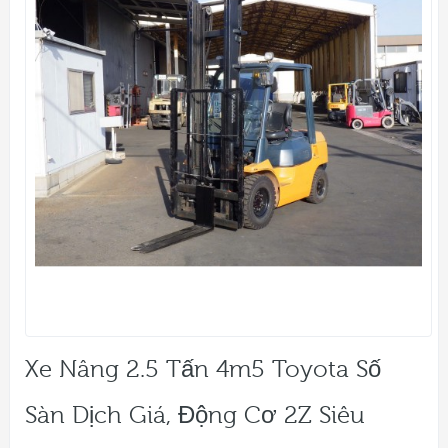
Xe Nâng 2.5 Tấn 4m5 Toyota Số
Sàn Dịch Giá, Động Cơ 2Z Siêu