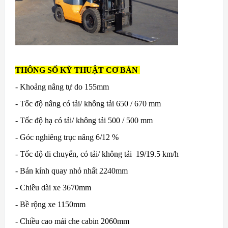
THÔNG SỐ KỸ THUẬT CƠ BẢN
- Khoảng nâng tự do 155mm
- Tốc độ nâng có tải/ không tải 650 / 670 mm
- Tốc độ hạ có tải/ không tải 500 / 500 mm
- Góc nghiêng trục nâng 6/12 %
- Tốc độ di chuyển, có tải/ không tải 19/19.5 km/h
- Bán kính quay nhỏ nhất 2240mm
- Chiều dài xe 3670mm
- Bề rộng xe 1150mm
- Chiều cao mái che cabin 2060mm