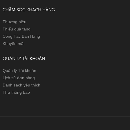
CHĂM SÓC KHÁCH HÀNG
Thương hiệu
Phiếu quà tặng
Cộng Tác Bán Hàng
Khuyến mãi
QUẢN LÝ TÀI KHOẢN
Quản lý Tài khoản
Lịch sử đơn hàng
Danh sách yêu thích
Thư thông báo