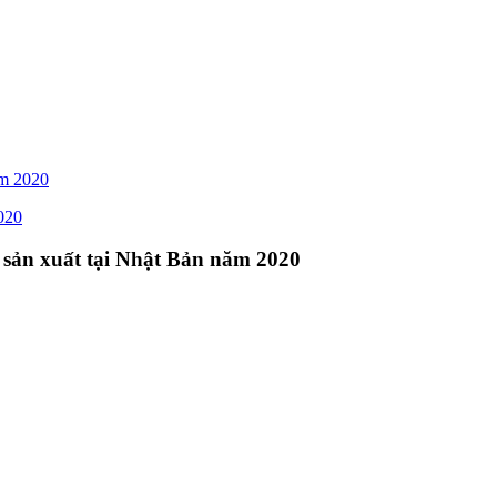
ăm 2020
 sản xuất tại Nhật Bản năm 2020