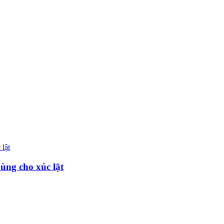
dùng cho xúc lật