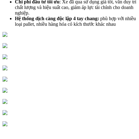
Chi phí đầu tư tối ưu
: Xe đã qua sử dụng giá tốt, vẫn duy trì
chất lượng và hiệu suất cao, giảm áp lực tài chính cho doanh
nghiệp.
Hệ thống dịch càng độc lập 4 tay chang:
phù hợp với nhiều
loại pallet, nhiều hàng hóa có kích thước khác nhau