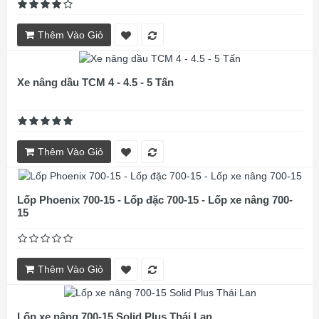
Thêm Vào Giỏ
Xe nâng dầu TCM 4 - 4.5 - 5 Tấn
Thêm Vào Giỏ
Lốp Phoenix 700-15 - Lốp đặc 700-15 - Lốp xe nâng 700-
15
Thêm Vào Giỏ
Lốp xe nâng 700-15 Solid Plus Thái Lan