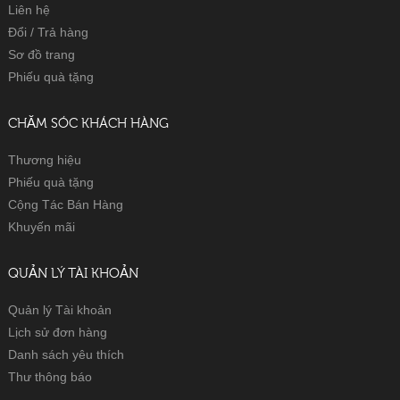
Liên hệ
Đổi / Trả hàng
Sơ đồ trang
Phiếu quà tặng
CHĂM SÓC KHÁCH HÀNG
Thương hiệu
Phiếu quà tặng
Cộng Tác Bán Hàng
Khuyến mãi
QUẢN LÝ TÀI KHOẢN
Quản lý Tài khoản
Lịch sử đơn hàng
Danh sách yêu thích
Thư thông báo