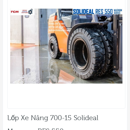
Lốp Xe Nâng 700-15 Solideal