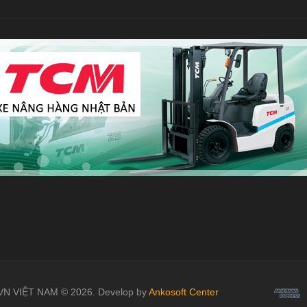
 VIỆT NAM © 2026. Develop by
Ankosoft Center