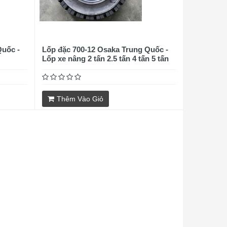
Quốc -
Lốp đặc 700-12 Osaka Trung Quốc -
Lốp xe nâng 2 tấn 2.5 tấn 4 tấn 5 tấn
Thêm Vào Giỏ