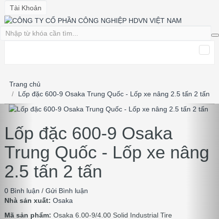
Tài Khoản
Trang chủ
Lốp đặc 600-9 Osaka Trung Quốc - Lốp xe nâng 2.5 tấn 2 tấn
Lốp đặc 600-9 Osaka
Trung Quốc - Lốp xe nâng
2.5 tấn 2 tấn
0 Bình luận
/
Gửi Bình luận
Nhà sản xuất:
Osaka
Mã sản phẩm:
Osaka 6.00-9/4.00 Solid Industrial Tire