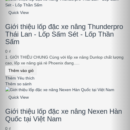
Quick View
Giới thiệu lốp đặc xe nâng Thunderpro
Thái Lan - Lốp Sấm Sét - Lốp Thần
Sấm
0 ₫
1. GIỚI THIỆU CHUNG Cùng với lốp xe nâng Dunlop chất lượng
cao, lốp xe nâng giá rẻ Phoenix đang.....
Thêm vào giỏ
Thêm Yêu thích
Thêm so sánh
Quick View
Giới thiệu lốp đặc xe nâng Nexen Hàn
Quốc tại Việt Nam
0 ₫