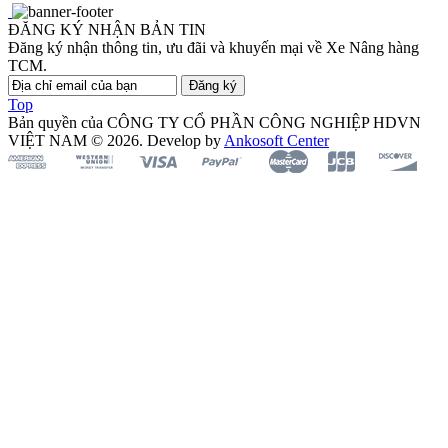
ĐĂNG KÝ NHẬN BẢN TIN
Đăng ký nhận thông tin, ưu đãi và khuyến mại về Xe Nâng hàng
TCM.
Đăng ký
Top
Bản quyền của CÔNG TY CỔ PHẦN CÔNG NGHIỆP HDVN
VIỆT NAM © 2026. Develop by
Ankosoft Center