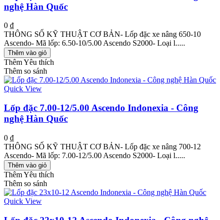
nghệ Hàn Quốc
0 ₫
THÔNG SỐ KỸ THUẬT CƠ BẢN- Lốp đặc xe nâng 650-10
Ascendo- Mã lốp: 6.50-10/5.00 Ascendo S2000- Loại l.....
Thêm vào giỏ
Thêm Yêu thích
Thêm so sánh
Quick View
Lốp đặc 7.00-12/5.00 Ascendo Indonexia - Công
nghệ Hàn Quốc
0 ₫
THÔNG SỐ KỸ THUẬT CƠ BẢN- Lốp đặc xe nâng 700-12
Ascendo- Mã lốp: 7.00-12/5.00 Ascendo S2000- Loại l.....
Thêm vào giỏ
Thêm Yêu thích
Thêm so sánh
Quick View