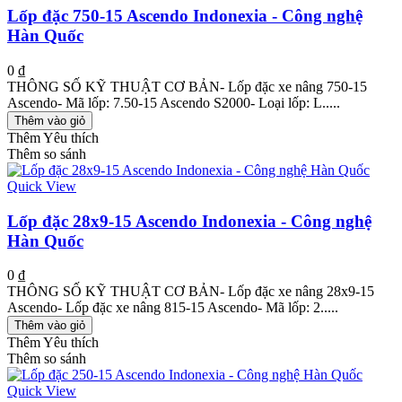
Lốp đặc 750-15 Ascendo Indonexia - Công nghệ
Hàn Quốc
0 ₫
THÔNG SỐ KỸ THUẬT CƠ BẢN- Lốp đặc xe nâng 750-15
Ascendo- Mã lốp: 7.50-15 Ascendo S2000- Loại lốp: L.....
Thêm vào giỏ
Thêm Yêu thích
Thêm so sánh
Quick View
Lốp đặc 28x9-15 Ascendo Indonexia - Công nghệ
Hàn Quốc
0 ₫
THÔNG SỐ KỸ THUẬT CƠ BẢN- Lốp đặc xe nâng 28x9-15
Ascendo- Lốp đặc xe nâng 815-15 Ascendo- Mã lốp: 2.....
Thêm vào giỏ
Thêm Yêu thích
Thêm so sánh
Quick View