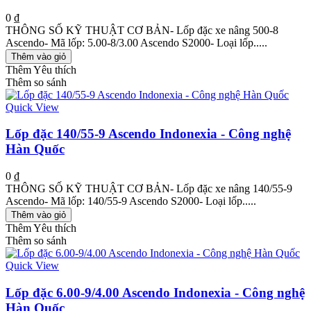
0 ₫
THÔNG SỐ KỸ THUẬT CƠ BẢN- Lốp đặc xe nâng 500-8
Ascendo- Mã lốp: 5.00-8/3.00 Ascendo S2000- Loại lốp.....
Thêm vào giỏ
Thêm Yêu thích
Thêm so sánh
Quick View
Lốp đặc 140/55-9 Ascendo Indonexia - Công nghệ
Hàn Quốc
0 ₫
THÔNG SỐ KỸ THUẬT CƠ BẢN- Lốp đặc xe nâng 140/55-9
Ascendo- Mã lốp: 140/55-9 Ascendo S2000- Loại lốp.....
Thêm vào giỏ
Thêm Yêu thích
Thêm so sánh
Quick View
Lốp đặc 6.00-9/4.00 Ascendo Indonexia - Công nghệ
Hàn Quốc