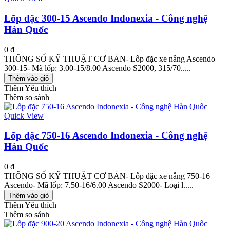
Lốp đặc 300-15 Ascendo Indonexia - Công nghệ
Hàn Quốc
0 ₫
THÔNG SỐ KỸ THUẬT CƠ BẢN- Lốp đặc xe nâng Ascendo
300-15- Mã lốp: 3.00-15/8.00 Ascendo S2000, 315/70.....
Thêm vào giỏ
Thêm Yêu thích
Thêm so sánh
Quick View
Lốp đặc 750-16 Ascendo Indonexia - Công nghệ
Hàn Quốc
0 ₫
THÔNG SỐ KỸ THUẬT CƠ BẢN- Lốp đặc xe nâng 750-16
Ascendo- Mã lốp: 7.50-16/6.00 Ascendo S2000- Loại l.....
Thêm vào giỏ
Thêm Yêu thích
Thêm so sánh