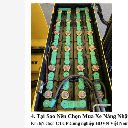
4. Tại Sao Nên Chọn Mua Xe Nâng Nhậ
Khi lựa chọn
CTCP Công nghiệp HDVN Việt Na