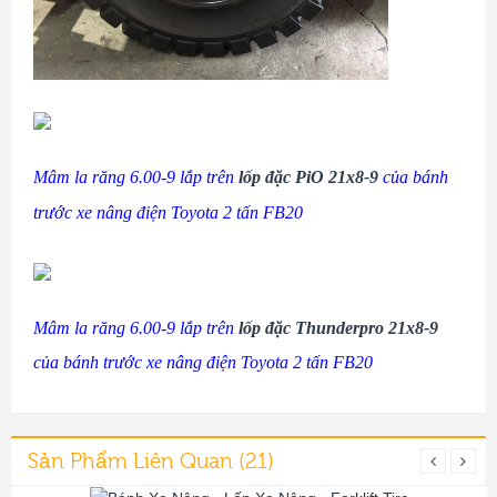
Mâm la răng 6.00-9 lắp trên
lốp đặc PiO 21x8-9
của bánh
trước xe nâng điện Toyota 2 tấn FB20
Mâm la răng 6.00-9 lắp trên
lốp đặc Thunderpro 21x8-9
của bánh trước xe nâng điện Toyota 2 tấn FB20
Sản Phẩm Liên Quan (21)